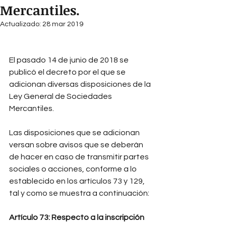
Mercantiles.
Actualizado:
28 mar 2019
El pasado 14 de junio de 2018 se 
publicó el decreto por el que se 
adicionan diversas disposiciones de la 
Ley General de Sociedades 
Mercantiles.
Las disposiciones que se adicionan 
versan sobre avisos que se deberán 
de hacer en caso de transmitir partes 
sociales o acciones, conforme a lo 
establecido en los artículos 73 y 129, 
tal y como se muestra a continuación:
Artículo 73: Respecto a la inscripción 