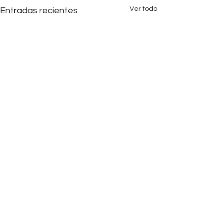
Ver todo
Entradas recientes
Comentarios