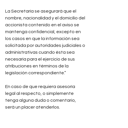
La Secretaría se asegurará que el 
nombre, nacionalidad y el domicilio del 
accionista contenido en el aviso se 
mantenga confidencial, excepto en 
los casos en que la información sea 
solicitada por autoridades judiciales o 
administrativas cuando ésta sea 
necesaria para el ejercicio de sus 
atribuciones en términos de la 
legislación correspondiente.”
En caso de que requiera asesoría 
legal al respecto, o simplemente 
tenga alguna duda o comentario, 
será un placer atenderlos.