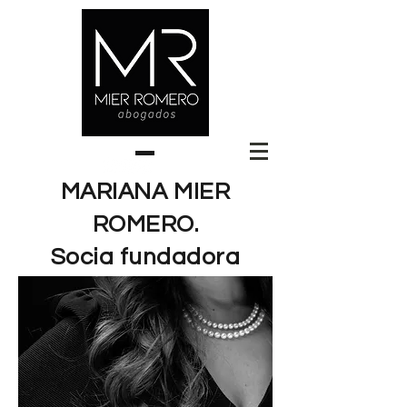
MARIANA MIER
ROMERO.
Socia fundadora