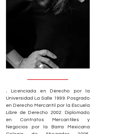
.
Licenciada en Derecho por la
Universidad La Salle 1999. Posgrado
en Derecho Mercantil por la Escuela
Libre de Derecho 2002. Diplomado
en Contratos Mercantiles y
Negocios por la Barra Mexicana