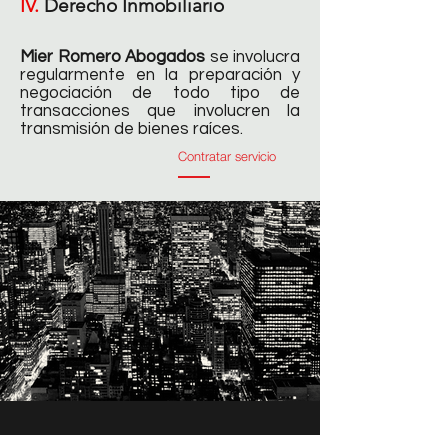
IV.
Derecho Inmobiliario
Mier Romero Abogados
se involucra
regularmente en la preparación y
negociación de todo tipo de
transacciones que involucren la
transmisión de bienes raíces.
Contratar servicio