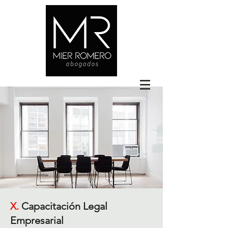
X.
Capacitación Legal
Empresarial