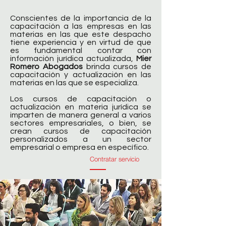
Conscientes de la importancia de la
capacitación a las empresas en las
materias en las que este despacho
tiene experiencia y en virtud de que
es fundamental contar con
información jurídica actualizada,
Mier
Romero Abogados
brinda cursos de
capacitación y actualización en las
materias en las que se especializa.
Los cursos de capacitación o
actualización en materia jurídica se
imparten de manera general a varios
sectores empresariales, o bien, se
crean cursos de capacitación
personalizados a un sector
empresarial o empresa en específico.
Contratar servicio