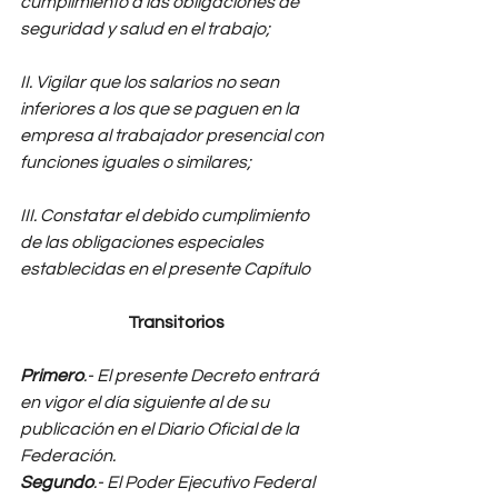
cumplimiento a las obligaciones de 
seguridad y salud en el trabajo; 
II. Vigilar que los salarios no sean 
inferiores a los que se paguen en la 
empresa al trabajador presencial con 
funciones iguales o similares; 
III. Constatar el debido cumplimiento 
de las obligaciones especiales 
establecidas en el presente Capítulo
Transitorios
Primero
.- El presente Decreto entrará 
en vigor el día siguiente al de su 
publicación en el Diario Oficial de la 
Federación. 
Segundo
.- El Poder Ejecutivo Federal 