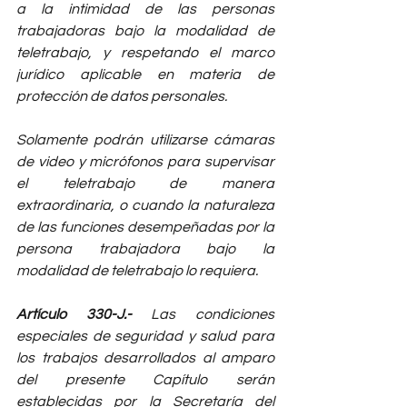
a la intimidad de las personas 
trabajadoras bajo la modalidad de 
teletrabajo, y respetando el marco 
jurídico aplicable en materia de 
protección de datos personales. 
Solamente podrán utilizarse cámaras 
de video y micrófonos para supervisar 
el teletrabajo de manera 
extraordinaria, o cuando la naturaleza 
de las funciones desempeñadas por la 
persona trabajadora bajo la 
modalidad de teletrabajo lo requiera.
Artículo 330-J.- 
Las condiciones 
especiales de seguridad y salud para 
los trabajos desarrollados al amparo 
del presente Capítulo serán 
establecidas por la Secretaría del 