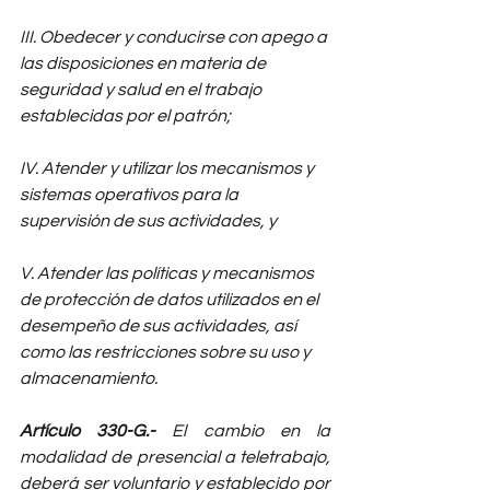
III. Obedecer y conducirse con apego a 
las disposiciones en materia de 
seguridad y salud en el trabajo 
establecidas por el patrón; 
IV. Atender y utilizar los mecanismos y 
sistemas operativos para la 
supervisión de sus actividades, y 
V. Atender las políticas y mecanismos 
de protección de datos utilizados en el 
desempeño de sus actividades, así 
como las restricciones sobre su uso y 
almacenamiento.
Artículo 330-G.-
 El cambio en la 
modalidad de presencial a teletrabajo, 
deberá ser voluntario y establecido por 