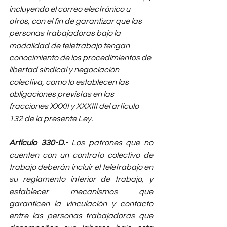
incluyendo el correo electrónico u 
otros, con el fin de garantizar que las 
personas trabajadoras bajo la 
modalidad de teletrabajo tengan 
conocimiento de los procedimientos de 
libertad sindical y negociación 
colectiva, como lo establecen las 
obligaciones previstas en las 
fracciones XXXII y XXXIII del artículo 
132 de la presente Ley.
Artículo 330-D.-
 Los patrones que no 
cuenten con un contrato colectivo de 
trabajo deberán incluir el teletrabajo en 
su reglamento interior de trabajo, y 
establecer mecanismos que 
garanticen la vinculación y contacto 
entre las personas trabajadoras que 