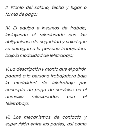
II. Monto del salario, fecha y lugar o 
forma de pago; 
IV. El equipo e insumos de trabajo, 
incluyendo el relacionado con las 
obligaciones de seguridad y salud que 
se entregan a la persona trabajadora 
bajo la modalidad de teletrabajo; 
V. La descripción y monto que el patrón 
pagará a la persona trabajadora bajo 
la modalidad de teletrabajo por 
concepto de pago de servicios en el 
domicilio relacionados con el 
teletrabajo; 
VI. Los mecanismos de contacto y 
supervisión entre las partes, así como 