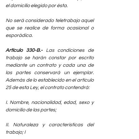
el domicilio elegido por ésta. 
No será considerado teletrabajo aquel 
que se realice de forma ocasional o 
esporádica.
Artículo 330-B.- 
Las condiciones de 
trabajo se harán constar por escrito 
mediante un contrato y cada una de 
las partes conservará un ejemplar. 
Además de lo establecido en el artículo 
25 de esta Ley, el contrato contendrá:
I. Nombre, nacionalidad, edad, sexo y 
domicilio de las partes; 
II. Naturaleza y características del 
trabajo; I