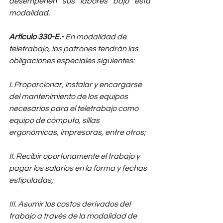
desempeñen sus labores bajo esta 
modalidad.
Artículo 330-E.- 
En modalidad de 
teletrabajo, los patrones tendrán las 
obligaciones especiales siguientes:
I. Proporcionar, instalar y encargarse 
del mantenimiento de los equipos 
necesarios para el teletrabajo como 
equipo de cómputo, sillas 
ergonómicas, impresoras, entre otros; 
II. Recibir oportunamente el trabajo y 
pagar los salarios en la forma y fechas 
estipuladas; 
III. Asumir los costos derivados del 
trabajo a través de la modalidad de 