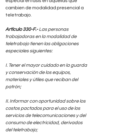
especial énfasis en aquellas que 
cambien de modalidad presencial a 
teletrabajo.
Artículo 330-F.-
 Las personas 
trabajadoras en la modalidad de 
teletrabajo tienen las obligaciones 
especiales siguientes: 
I. Tener el mayor cuidado en la guarda 
y conservación de los equipos, 
materiales y útiles que reciban del 
patrón; 
II. Informar con oportunidad sobre los 
costos pactados para el uso de los 
servicios de telecomunicaciones y del 
consumo de electricidad, derivados 
del teletrabajo; 