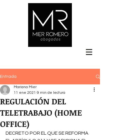
Entrada
Mariana Mier
11 ene 2021
9 min de lectura
REGULACIÓN DEL
TELETRABAJO (HOME
OFFICE)
DECRETO POR EL QUE SE REFORMA 