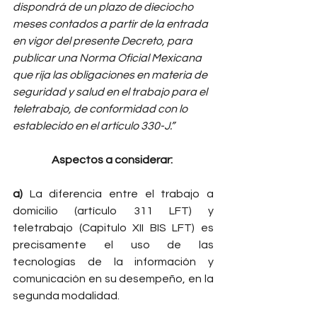
dispondrá de un plazo de dieciocho 
meses contados a partir de la entrada 
en vigor del presente Decreto, para 
publicar una Norma Oficial Mexicana 
que rija las obligaciones en materia de 
seguridad y salud en el trabajo para el 
teletrabajo, de conformidad con lo 
establecido en el artículo 330-J.” 
Aspectos a considerar: 
a) 
La diferencia entre el trabajo a 
domicilio (artículo 311 LFT) y 
teletrabajo (Capitulo XII BIS LFT) es 
precisamente el uso de las 
tecnologías de la información y 
comunicación en su desempeño, en la 
segunda modalidad.