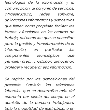
tecnologías de la información y la 
comunicación, al conjunto de servicios, 
infraestructura, redes, software, 
aplicaciones informáticas y dispositivos 
que tienen como propósito facilitar las 
tareas y funciones en los centros de 
trabajo, así como las que se necesitan 
para la gestión y transformación de la 
información, en particular los 
componentes tecnológicos que 
permiten crear, modificar, almacenar, 
proteger y recuperar esa información. 
Se regirán por las disposiciones del 
presente Capítulo las relaciones 
laborales que se desarrollen más del 
cuarenta por ciento del tiempo en el 
domicilio de la persona trabajadora 
bajo la modalidad de teletrabajo, o en 