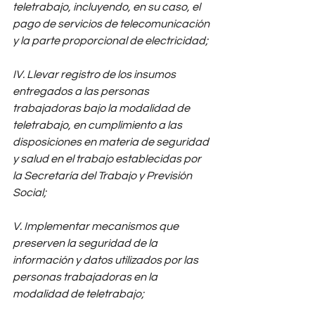
teletrabajo, incluyendo, en su caso, el 
pago de servicios de telecomunicación 
y la parte proporcional de electricidad; 
IV. Llevar registro de los insumos 
entregados a las personas 
trabajadoras bajo la modalidad de 
teletrabajo, en cumplimiento a las 
disposiciones en materia de seguridad 
y salud en el trabajo establecidas por 
la Secretaría del Trabajo y Previsión 
Social; 
V. Implementar mecanismos que 
preserven la seguridad de la 
información y datos utilizados por las 
personas trabajadoras en la 
modalidad de teletrabajo; 