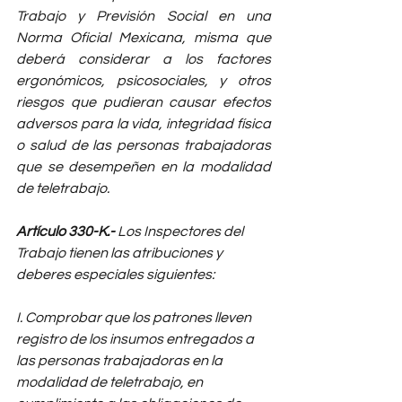
Trabajo y Previsión Social en una 
Norma Oficial Mexicana, misma que 
deberá considerar a los factores 
ergonómicos, psicosociales, y otros 
riesgos que pudieran causar efectos 
adversos para la vida, integridad física 
o salud de las personas trabajadoras 
que se desempeñen en la modalidad 
de teletrabajo.
Artículo 330-K.- 
Los Inspectores del 
Trabajo tienen las atribuciones y 
deberes especiales siguientes:
I. Comprobar que los patrones lleven 
registro de los insumos entregados a 
las personas trabajadoras en la 
modalidad de teletrabajo, en 