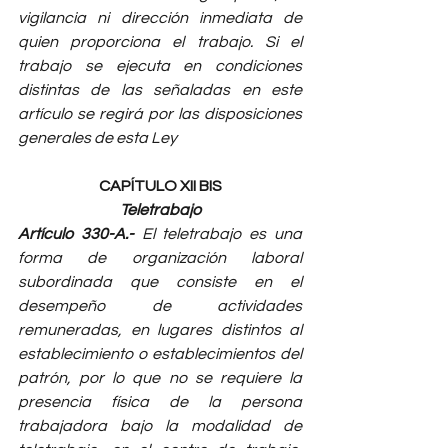
vigilancia ni dirección inmediata de 
quien proporciona el trabajo. Si el 
trabajo se ejecuta en condiciones 
distintas de las señaladas en este 
artículo se regirá por las disposiciones 
generales de esta Ley
CAPÍTULO XII BIS
Teletrabajo
Artículo 330-A.-
 El teletrabajo es una 
forma de organización laboral 
subordinada que consiste en el 
desempeño de actividades 
remuneradas, en lugares distintos al 
establecimiento o establecimientos del 
patrón, por lo que no se requiere la 
presencia física de la persona 
trabajadora bajo la modalidad de 