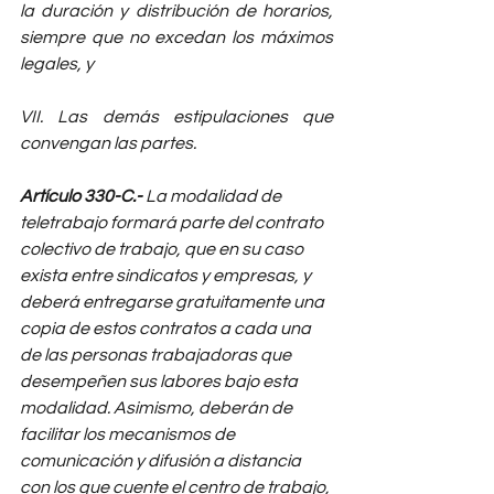
la duración y distribución de horarios, 
siempre que no excedan los máximos 
legales, y 
VII. Las demás estipulaciones que 
convengan las partes.
Artículo 330-C.-
 La modalidad de 
teletrabajo formará parte del contrato 
colectivo de trabajo, que en su caso 
exista entre sindicatos y empresas, y 
deberá entregarse gratuitamente una 
copia de estos contratos a cada una 
de las personas trabajadoras que 
desempeñen sus labores bajo esta 
modalidad. Asimismo, deberán de 
facilitar los mecanismos de 
comunicación y difusión a distancia 
con los que cuente el centro de trabajo, 