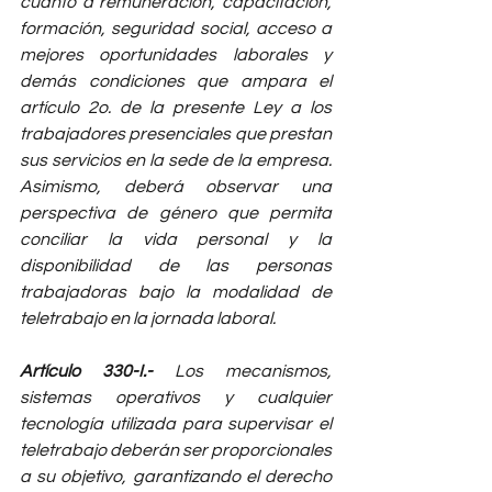
cuanto a remuneración, capacitación, 
formación, seguridad social, acceso a 
mejores oportunidades laborales y 
demás condiciones que ampara el 
artículo 2o. de la presente Ley a los 
trabajadores presenciales que prestan 
sus servicios en la sede de la empresa. 
Asimismo, deberá observar una 
perspectiva de género que permita 
conciliar la vida personal y la 
disponibilidad de las personas 
trabajadoras bajo la modalidad de 
teletrabajo en la jornada laboral.
Artículo 330-I.- 
Los mecanismos, 
sistemas operativos y cualquier 
tecnología utilizada para supervisar el 
teletrabajo deberán ser proporcionales 
a su objetivo, garantizando el derecho 