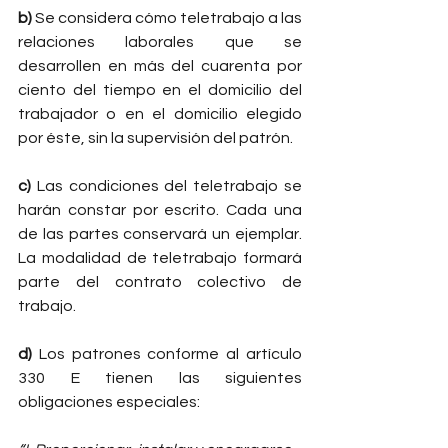
b)
 Se considera cómo teletrabajo a las 
relaciones laborales que se 
desarrollen en más del cuarenta por 
ciento del tiempo en el domicilio del 
trabajador o en el domicilio elegido 
por éste, sin la supervisión del patrón.
c)
 Las condiciones del teletrabajo se 
harán constar por escrito. Cada una 
de las partes conservará un ejemplar. 
La modalidad de teletrabajo formará 
parte del contrato colectivo de 
trabajo.
d)
 Los patrones conforme al artículo 
330 E tienen las siguientes 
obligaciones especiales: