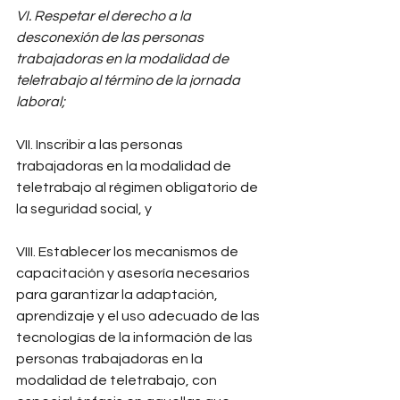
VI. Respetar el derecho a la 
desconexión de las personas 
trabajadoras en la modalidad de 
teletrabajo al término de la jornada 
laboral;
VII. Inscribir a las personas 
trabajadoras en la modalidad de 
teletrabajo al régimen obligatorio de 
la seguridad social, y 
VIII. Establecer los mecanismos de 
capacitación y asesoría necesarios 
para garantizar la adaptación, 
aprendizaje y el uso adecuado de las 
tecnologías de la información de las 
personas trabajadoras en la 
modalidad de teletrabajo, con 