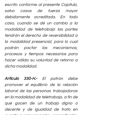
escrito conforme al presente Capítulo, 
salvo casos de fuerza mayor 
debidamente acreditada. En todo 
caso, cuando se dé un cambio a la 
modalidad de teletrabajo las partes 
tendrán el derecho de reversibilidad a 
la modalidad presencial, para lo cual 
podrán pactar los mecanismos, 
procesos y tiempos necesarios para 
hacer válida su voluntad de retorno a 
dicha modalidad.
Artículo 330-H.- 
El patrón debe 
promover el equilibrio de la relación 
laboral de las personas trabajadoras 
en la modalidad de teletrabajo, a fin de 
que gocen de un trabajo digno o 
decente y de igualdad de trato en 