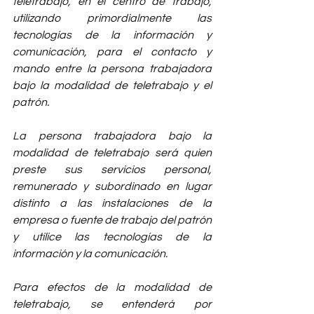
teletrabajo, en el centro de trabajo, 
utilizando primordialmente las 
tecnologías de la información y 
comunicación, para el contacto y 
mando entre la persona trabajadora 
bajo la modalidad de teletrabajo y el 
patrón.
La persona trabajadora bajo la 
modalidad de teletrabajo será quien 
preste sus servicios personal, 
remunerado y subordinado en lugar 
distinto a las instalaciones de la 
empresa o fuente de trabajo del patrón 
y utilice las tecnologías de la 
información y la comunicación. 
Para efectos de la modalidad de 
teletrabajo, se entenderá por 