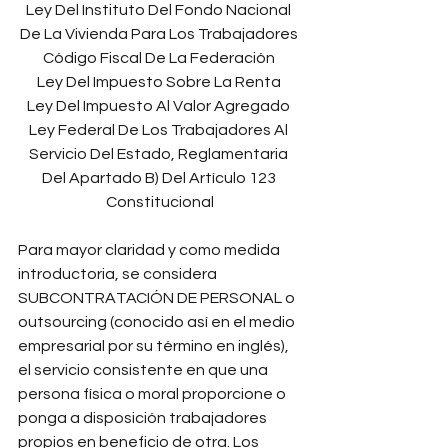
Ley Del Instituto Del Fondo Nacional 
De La Vivienda Para Los Trabajadores 
Código Fiscal De La Federación 
Ley Del Impuesto Sobre La Renta 
Ley Del Impuesto Al Valor Agregado 
Ley Federal De Los Trabajadores Al 
Servicio Del Estado, Reglamentaria 
Del Apartado B) Del Artículo 123 
Constitucional
Para mayor claridad y como medida 
introductoria, se considera 
SUBCONTRATACIÓN DE PERSONAL o 
outsourcing (conocido así en el medio 
empresarial por su término en inglés), 
el servicio consistente en que una 
persona física o moral proporcione o 
ponga a disposición trabajadores 
propios en beneficio de otra. Los 