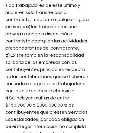
sido trabajadores de este último y 
hubieren sido transferidos al 
contratista, mediante cualquier figura 
jurídica, y (ii) los trabajadores que 
provea o ponga a disposición el 
contratista abarquen las actividades 
preponderantes del contratante. 
q)
 Existe también la responsabilidad 
solidaria de las empresas con los 
contribuyentes principales respecto 
de las contribuciones que se hubieren 
causado a cargo de los trabajadores 
con los que se preste el servicio. 
r)
 Se incluyen multas de entre 
$150,000.00 a $300,000.00 a los 
contribuyentes que presten Servicios 
Especializados, por cada obligación 
de entregar información no cumplida 