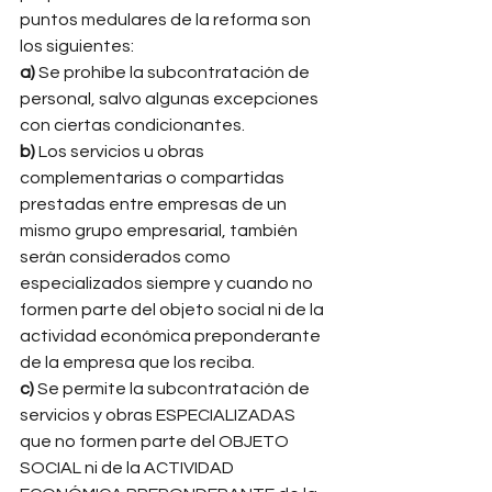
puntos medulares de la reforma son 
los siguientes: 
a) 
Se prohíbe la subcontratación de 
personal, salvo algunas excepciones 
con ciertas condicionantes. 
b) 
Los servicios u obras 
complementarias o compartidas 
prestadas entre empresas de un 
mismo grupo empresarial, también 
serán considerados como 
especializados siempre y cuando no 
formen parte del objeto social ni de la 
actividad económica preponderante 
de la empresa que los reciba. 
c)
 Se permite la subcontratación de 
servicios y obras ESPECIALIZADAS 
que no formen parte del OBJETO 
SOCIAL ni de la ACTIVIDAD 