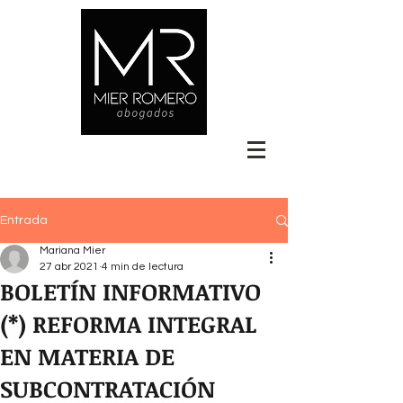
Entrada
Mariana Mier
27 abr 2021
4 min de lectura
BOLETÍN INFORMATIVO
(*) REFORMA INTEGRAL
EN MATERIA DE
SUBCONTRATACIÓN