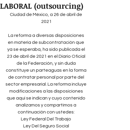
LABORAL (outsourcing)
Ciudad de México, a 26 de abril de 
2021
La reforma a diversas disposiciones 
en materia de subcontratación que 
ya se esperaba, ha sido publicada el 
23 de abril de 2021 en el Diario Oficial 
de la Federación, y sin duda 
constituye un parteaguas en la forma 
de contratar personal por parte del 
sector empresarial. La reforma incluye 
modificaciones a las disposiciones 
que aquí se indican y cuyo contenido 
analizamos y compartimos a 
continuación con ustedes: 
Ley Federal Del Trabajo 
Ley Del Seguro Social 