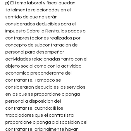
p)
 El tema laboral y fiscal quedan 
totalmente relacionados en el 
sentido de que no serán 
considerados deducibles para el 
Impuesto Sobre la Renta, los pagos o 
contraprestaciones realizados por 
concepto de subcontratación de 
personal para desempeñar 
actividades relacionadas tanto con el 
objeto social como con la actividad 
económica preponderante del 
contratante. Tampoco se 
considerarán deducibles los servicios 
en los que se proporcione o ponga 
personal a disposición del 
contratante, cuando: (i) los 
trabajadores que el contratista 
proporcione o ponga a disposición del 
contratante, originalmente hayan 