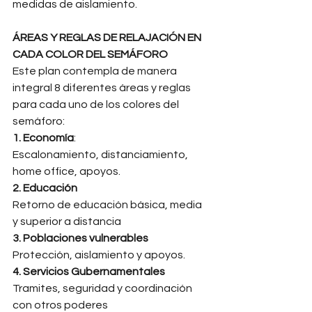
medidas de aislamiento. 
ÁREAS Y REGLAS DE RELAJACIÓN EN 
CADA COLOR DEL SEMÁFORO
Este plan contempla de manera 
integral 8 diferentes áreas y reglas 
para cada uno de los colores del 
semáforo: 
1. Economía
: 
Escalonamiento, distanciamiento, 
home office, apoyos. 
2. Educación
Retorno de educación básica, media 
y superior a distancia 
3. Poblaciones vulnerables
Protección, aislamiento y apoyos. 
4. Servicios Gubernamentales
Tramites, seguridad y coordinación 
con otros poderes 