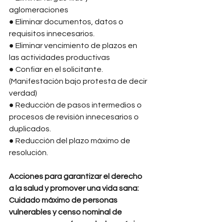
aglomeraciones 
● Eliminar documentos, datos o 
requisitos innecesarios. 
● Eliminar vencimiento de plazos en 
las actividades productivas 
● Confiar en el solicitante. 
(Manifestación bajo protesta de decir 
verdad) 
● Reducción de pasos intermedios o 
procesos de revisión innecesarios o 
duplicados. 
● Reducción del plazo máximo de 
resolución. 
Acciones para garantizar el derecho 
a la salud y promover una vida sana:
Cuidado máximo de personas 
vulnerables y censo nominal de 