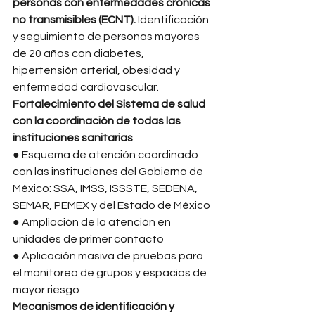
personas con enfermedades crónicas 
no transmisibles (ECNT). 
Identificación 
y seguimiento de personas mayores 
de 20 años con diabetes, 
hipertensión arterial, obesidad y 
enfermedad cardiovascular. 
Fortalecimiento del Sistema de salud 
con la coordinación de todas las 
instituciones sanitarias
● Esquema de atención coordinado 
con las instituciones del Gobierno de 
México: SSA, IMSS, ISSSTE, SEDENA, 
SEMAR, PEMEX y del Estado de México 
● Ampliación de la atención en 
unidades de primer contacto 
● Aplicación masiva de pruebas para 
el monitoreo de grupos y espacios de 
mayor riesgo 
Mecanismos de identificación y 