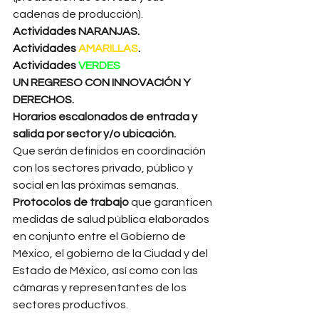
cadenas de producción). 
Actividades 
NARANJAS
.
Actividades 
AMARILLAS
.
Actividades 
VERDES
UN REGRESO CON INNOVACIÓN Y 
DERECHOS.
Horarios escalonados de entrada y 
salida por sector y/o ubicación.
Que serán definidos en coordinación 
con los sectores privado, público y 
social en las próximas semanas. 
Protocolos de trabajo 
que garanticen 
medidas de salud pública elaborados 
en conjunto entre el Gobierno de 
México, el gobierno de la Ciudad y del 
Estado de México, así como con las 
cámaras y representantes de los 
sectores productivos. 