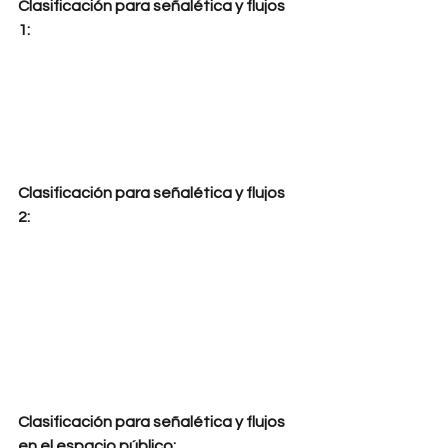
Clasificación para señalética y flujos 
1:
Clasificación para señalética y flujos 
2:
Clasificación para señalética y flujos 
en el espacio público: