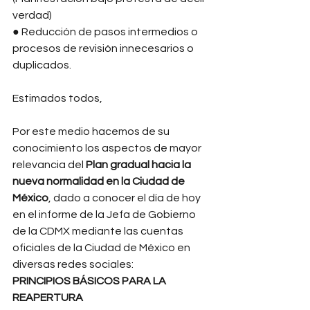
verdad) 
● Reducción de pasos intermedios o 
procesos de revisión innecesarios o 
duplicados. 
Estimados todos,
Por este medio hacemos de su 
conocimiento los aspectos de mayor 
relevancia del 
Plan gradual hacia la 
nueva normalidad en la Ciudad de 
México
, dado a conocer el día de hoy 
en el informe de la Jefa de Gobierno 
de la CDMX mediante las cuentas 
oficiales de la Ciudad de México en 
diversas redes sociales: 
PRINCIPIOS BÁSICOS PARA LA 
REAPERTURA