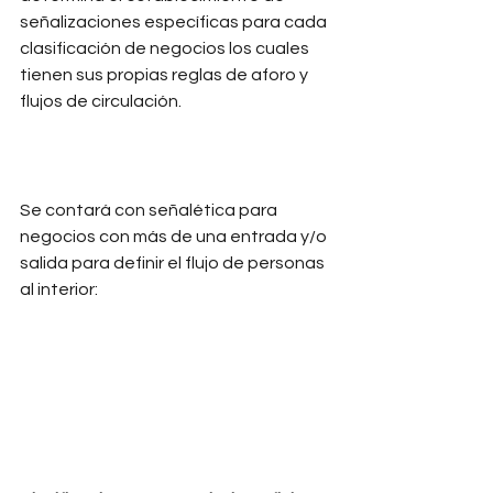
señalizaciones específicas para cada 
clasificación de negocios los cuales 
tienen sus propias reglas de aforo y 
flujos de circulación. 
Se contará con señalética para 
negocios con más de una entrada y/o 
salida para definir el flujo de personas 
al interior: 