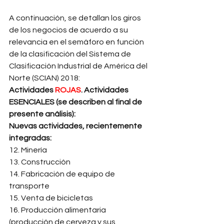
A continuación, se detallan los giros 
de los negocios de acuerdo a su 
relevancia en el semáforo en función 
de la clasificación del Sistema de 
Clasificación Industrial de América del 
Norte (SCIAN) 2018: 
Actividades 
ROJAS
. Actividades 
ESENCIALES (se describen al final de 
presente análisis):
Nuevas actividades, recientemente 
integradas:
12. Minería 
13. Construcción 
14. Fabricación de equipo de 
transporte 
15. Venta de bicicletas 
16. Producción alimentaria 
(producción de cerveza y sus 