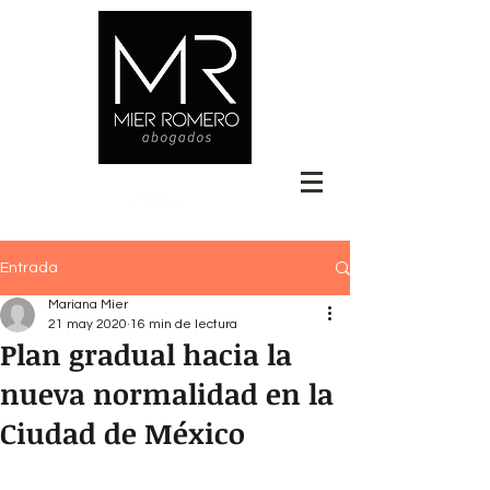
Entrada
Mariana Mier
21 may 2020
16 min de lectura
Plan gradual hacia la
nueva normalidad en la
Ciudad de México