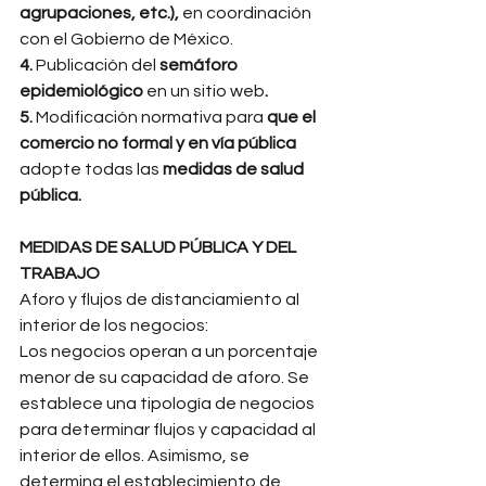
agrupaciones, etc.), 
en coordinación 
con el Gobierno de México. 
4. 
Publicación del 
semáforo 
epidemiológico 
en un sitio web
.
5. 
Modificación normativa para 
que el 
comercio no formal y en vía pública 
adopte todas las 
medidas de salud 
pública.
MEDIDAS DE SALUD PÚBLICA Y DEL 
TRABAJO
Aforo y flujos de distanciamiento al 
interior de los negocios: 
Los negocios operan a un porcentaje 
menor de su capacidad de aforo. Se 
establece una tipología de negocios 
para determinar flujos y capacidad al 
interior de ellos. Asimismo, se 
determina el establecimiento de 