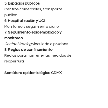
5. Espacios públicos
Centros comerciales, transporte 
público 
6. Hospitalización y UCI
Monitoreo y seguimiento diario 
7. Seguimiento epidemiológico y 
monitoreo
Contact tracing 
vinculado a pruebas. 
8. Reglas de confinamiento
Reglas para mantener las medidas de 
reapertura 
Semáforo epidemiológico CDMX