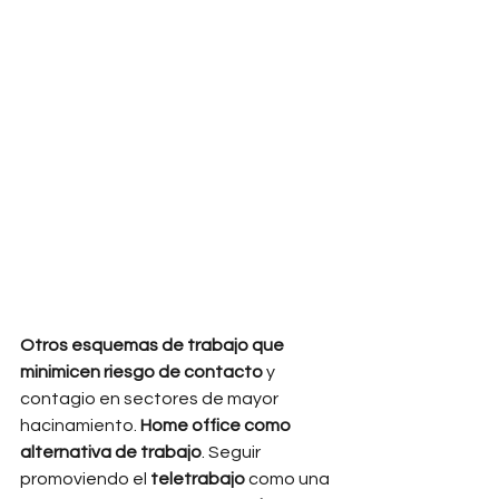
Otros esquemas de trabajo que 
minimicen riesgo de contacto 
y 
contagio en sectores de mayor 
hacinamiento. 
Home office como 
alternativa de trabajo
. Seguir 
promoviendo el 
teletrabajo 
como una 